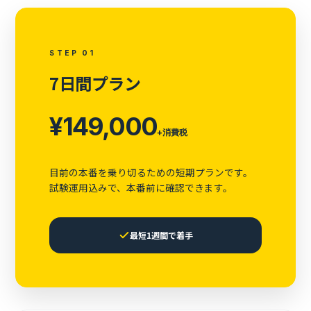
STEP 01
7日間プラン
¥149,000
+消費税
目前の本番を乗り切るための短期プランです。
試験運用込みで、本番前に確認できます。
最短1週間で着手