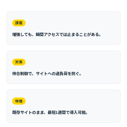
課題
増強しても、瞬間アクセスでは止まることがある。
対策
待合制御で、サイトへの過負荷を防ぐ。
特徴
既存サイトのまま、最短1週間で導入可能。