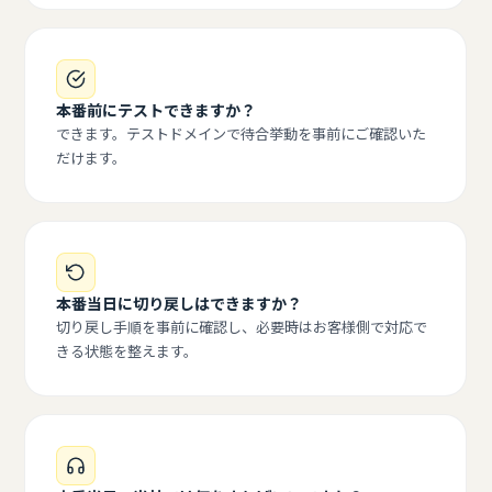
本番前にテストできますか？
できます。テストドメインで待合挙動を事前にご確認いた
だけます。
本番当日に切り戻しはできますか？
切り戻し手順を事前に確認し、必要時はお客様側で対応で
きる状態を整えます。