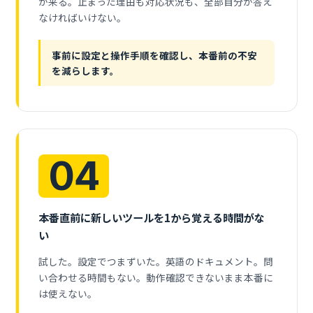
が来る。止まった理由も対応状況も、全部自分が答え
なければいけない。
事前に設定と操作手順を確認し、本番前の不安
を減らします。
04
本番直前に新しいツールを1から覚える時間がな
い
試した。設定でつまずいた。英語のドキュメント。問
い合わせる時間もない。動作確認できないまま本番に
は使えない。