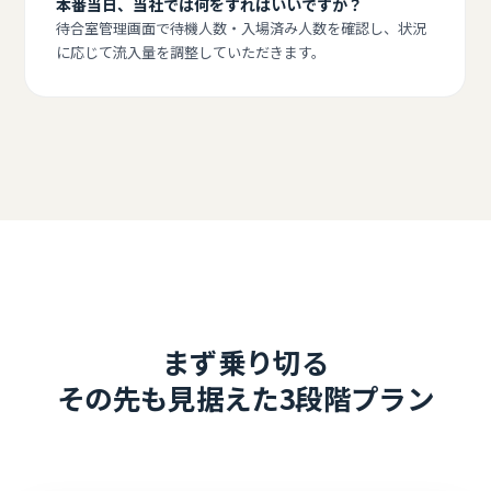
本番当日、当社では何をすればいいですか？
待合室管理画面で待機人数・入場済み人数を確認し、状況
に応じて流入量を調整していただきます。
まず乗り切る
その先も見据えた3段階プラン