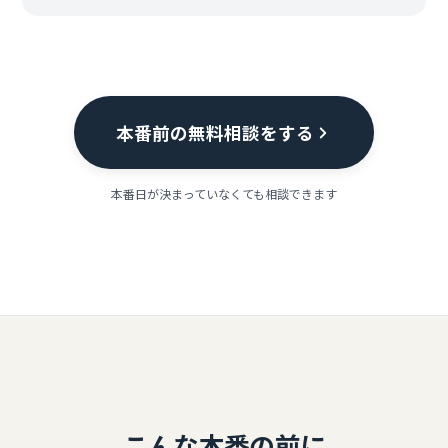
本番前の無料相談をする
本番日が決まっていなくても相談できます
こんな本番の前に