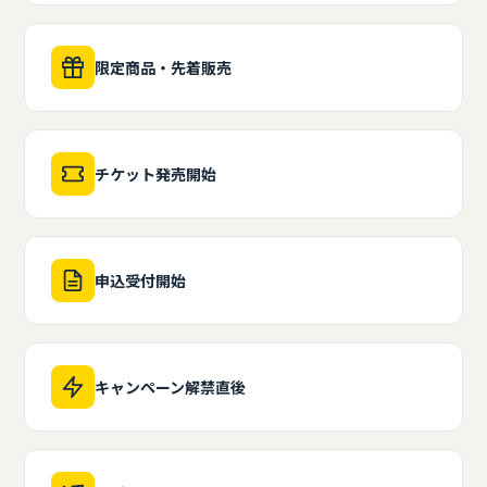
限定商品・先着販売
チケット発売開始
申込受付開始
キャンペーン解禁直後