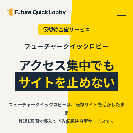
Future Quick Lobby
仮想待合室サービス
フューチャークイックロビー
アクセス集中でも
サイトを止めない
フューチャークイックロビーは、既存サイトを活かしたま
ま
最短1週間で導入できる仮想待合室サービスです