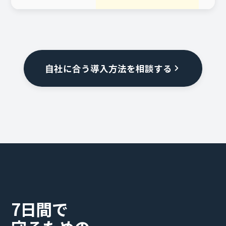
自社に合う導入方法を相談する
7日間で