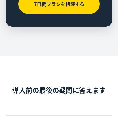
7日間プランを相談する
導入前の最後の疑問に答えます