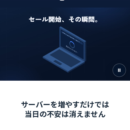
サーバーを増やすだけでは
当日の不安は消えません