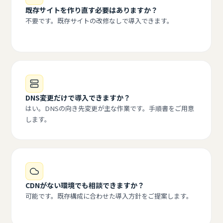
既存サイトを作り直す必要はありますか？
不要です。既存サイトの改修なしで導入できます。
DNS変更だけで導入できますか？
はい。DNSの向き先変更が主な作業です。手順書をご用意
します。
CDNがない環境でも相談できますか？
可能です。既存構成に合わせた導入方針をご提案します。