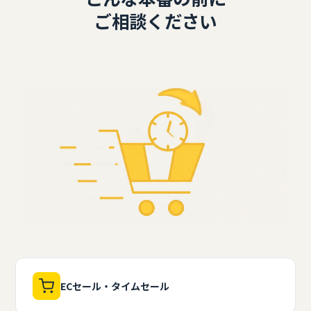
ご相談ください
ECセール・タイムセール