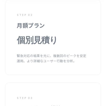
STEP 02
月額プラン
個別見積り
緊急対応の結果を元に、複数回のピークを安定
運用。より詳細なユーザー行動を分析。
STEP 03