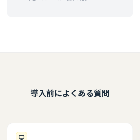
導入前によくある質問