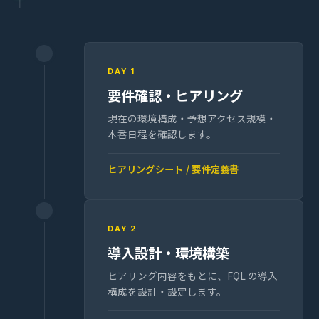
DAY 1
要件確認・ヒアリング
現在の環境構成・予想アクセス規模・
本番日程を確認します。
ヒアリングシート / 要件定義書
DAY 2
導入設計・環境構築
ヒアリング内容をもとに、FQL の導入
構成を設計・設定します。