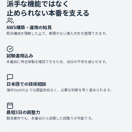
派手な機能ではなく
止められない本番を支える
AWS構築・運用の知見
既存構成を理解した上で、無理のない導入方針を整理できます。
試験運用込み
本番前に待合挙動を確認できるため、当日の不安を減らせます。
日本語での技術相談
海外SaaSのような調査負担なく、必要な判断を早く進められます。
最短3日の調整力
緊急案件でも、本番日から逆算した段取りが可能です。