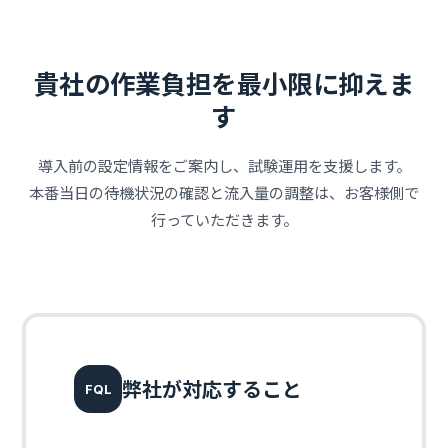
貴社の作業負担を最小限に抑えま
す
導入前の設定情報をご案内し、試験運用を支援します。
本番当日の待機状況の確認と流入量の調整は、お客様側で
行っていただきます。
弊社が対応すること
FQL