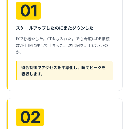
01
スケールアップしたのにまたダウンした
EC2を増やした。CDNも入れた。でも今度はDB接続
数が上限に達して止まった。次は何を足せばいいの
か。
待合制御でアクセスを平準化し、瞬間ピークを
吸収します。
02