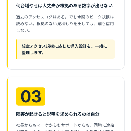
何台増やせば大丈夫か根拠のある数字が出せない
過去のアクセスログはある。でも今回のピーク規模は
読めない。根拠のない見積もりを出しても、誰も信用
しない。
想定アクセス規模に応じた導入設計を、一緒に
整理します。
03
障害が起きると説明を求められるのは自分
社長からもマーケからもサポートからも、同時に連絡