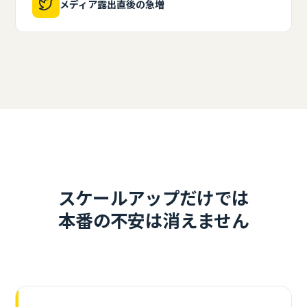
メディア露出直後の急増
スケールアップだけでは
本番の不安は消えません