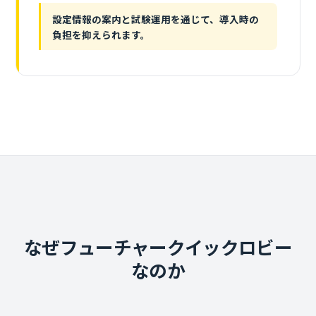
設定情報の案内と試験運用を通じて、導入時の
負担を抑えられます。
なぜフューチャークイックロビー
なのか