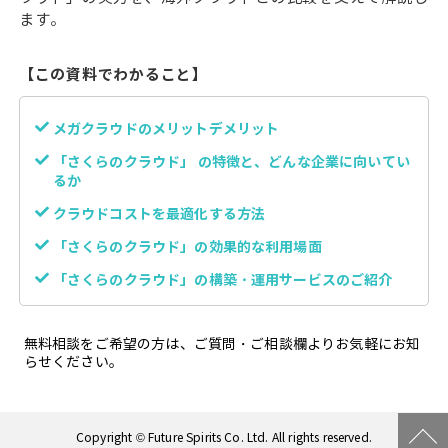
ます。
【この資料でわかること】
メガクラウドのメリットデメリット
「さくらのクラウド」
の特徴と、どんな企業に向いてい
るか
クラウドコストを最適化する方法
「さくらのクラウド」の効果的な利用場面
「さくらのクラウド」の構築・運用サービスのご紹介
無料相談をご希望の方は、ご質問・ご相談欄よりお気軽にお知
らせください。
Copyright © Future Spirits Co. Ltd. All rights reserved.