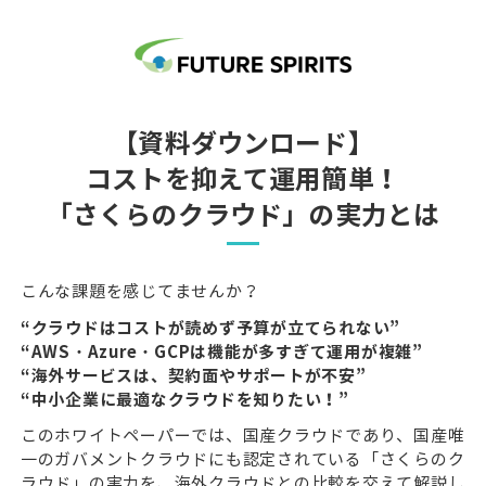
【資料ダウンロード】
コストを抑えて運用簡単！
「さくらのクラウド」の実力とは
こんな課題を感じてませんか？
“クラウドはコストが読めず予算が立てられない”
“AWS・Azure・GCPは機能が多すぎて運用が複雑”
“海外サービスは、
契約面やサポートが不安
”
“中小企業に最適なクラウドを知りたい！”
このホワイトペーパーでは、国産クラウドであり、国産唯
一のガバメントクラウドにも認定されている「さくらのク
ラウド」の実力を、海外クラウドとの比較を交えて解説し