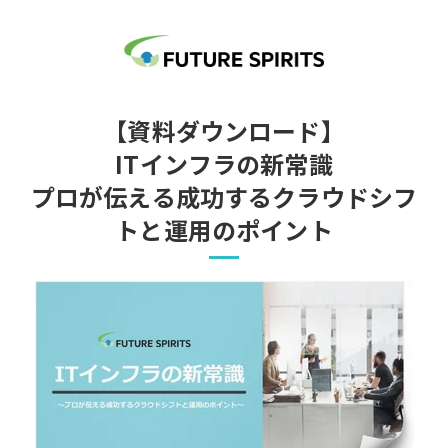
【資料ダウンロード】
ITインフラの新常識
プロが伝える成功するクラウドシフ
トと運用のポイント