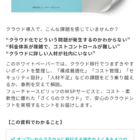
クラウド導入で、こんな課題を感じていませんか？
“クラウド化でどういう問題が発生するのかわからない”
“料金体系が複雑で、コストコントロールが難しい”
“クラウドに詳しい人材が社内にいない”
このホワイトペーパーでは、クラウド移行でつまずきやす
いポイントを整理し、「構成最適化」「コスト管理」「セ
キュリティ設計」「人材不足」などの課題をどう乗り越え
るか、事例を交えて解説。
フューチャースピリッツのMSPサービスと、コスト・柔
軟性に優れた「さくらのクラウド」で、安心のクラウドシ
フトを実現するヒントをお届けします。
【この資料でわかること】
オンプレからクラウドに移行する場合のよくある４つの